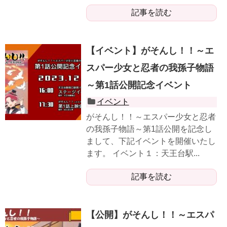
記事を読む
【イベント】がそんし！！～エ
スパー少女と忍者の我孫子物語
～第1話公開記念イベント
イベント
がそんし！！～エスパー少女と忍者
の我孫子物語～第1話公開を記念し
まして、下記イベントを開催いたし
ます。 イベント１：天王台駅...
記事を読む
【公開】がそんし！！～エスパ