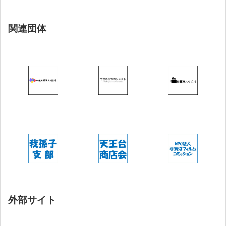
関連団体
外部サイト