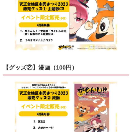
【グッズ②】漫画（100円）