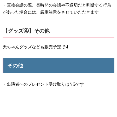
・直接会話の際、長時間の会話や不適切だと判断する行為
があった場合には、厳重注意をさせていただきます
【グッズ④】その他
天ちゃんグッズなども販売予定です
その他
・出演者へのプレゼント受け取りはNGです