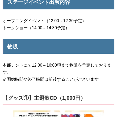
ステージイベント出演内容
オープニングイベント（12:00～12:30予定）
トークショー（14:00～14:30予定）
物販
本部テントにて12:00～16:00頃まで物販を予定しておりま
す。
※開始時間や終了時間は前後することがございます
【グッズ①】主題歌CD（1,000円）