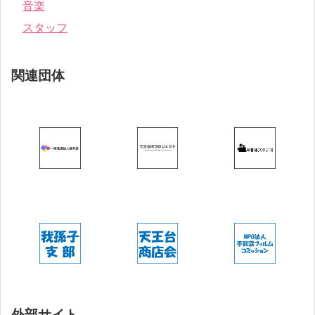
音楽
スタッフ
関連団体
外部サイト