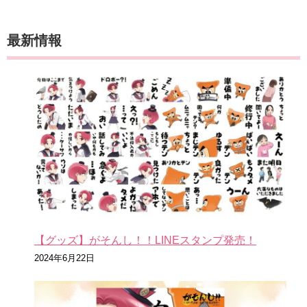
最新情報
【グッズ】がそんし！！LINEスタンプ発売！
2024年6月22日