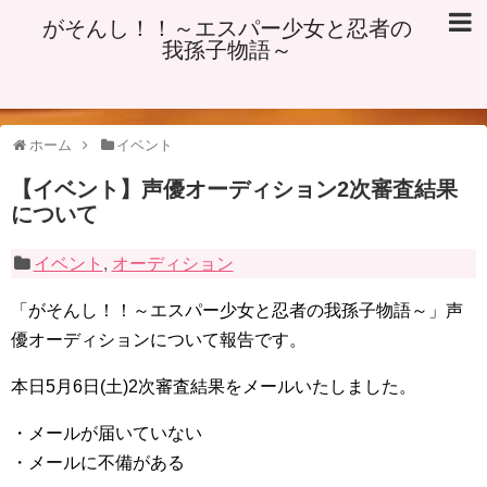
がそんし！！～エスパー少女と忍者の
我孫子物語～
ホーム
イベント
【イベント】声優オーディション2次審査結果
について
イベント
,
オーディション
「がそんし！！～エスパー少女と忍者の我孫子物語～」声
優オーディションについて報告です。
本日5月6日(土)2次審査結果をメールいたしました。
・メールが届いていない
・メールに不備がある