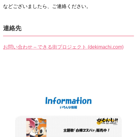
などございましたら、ご連絡ください。
連絡先
お問い合わせ – できる街プロジェクト (dekimachi.com)