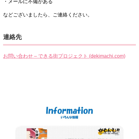
・メールに不備がある
などございましたら、ご連絡ください。
連絡先
お問い合わせ – できる街プロジェクト (dekimachi.com)