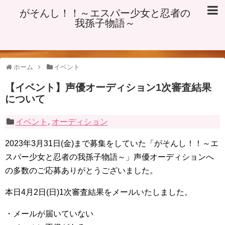
がそんし！！～エスパー少女と忍者の
我孫子物語～
ホーム
イベント
【イベント】声優オーディション1次審査結果
について
イベント
,
オーディション
2023年3月31日(金)まで募集をしていた「がそんし！！～エ
スパー少女と忍者の我孫子物語～」声優オーディションへ
の多数のご応募ありがとうございました。
本日4月2日(日)1次審査結果をメールいたしました。
・メールが届いていない