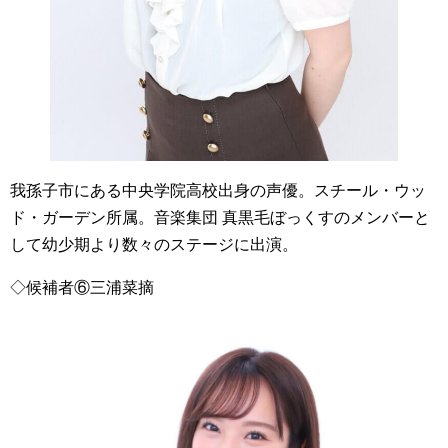
我孫子市にある中央学院高校出身の声優。スチール・ウッ
ド・ガーデン所属。音楽集団 真黒毛ぼっくすのメンバーと
して幼少期より数々のステージに出演。
◇候補者⑥三浦菜摘