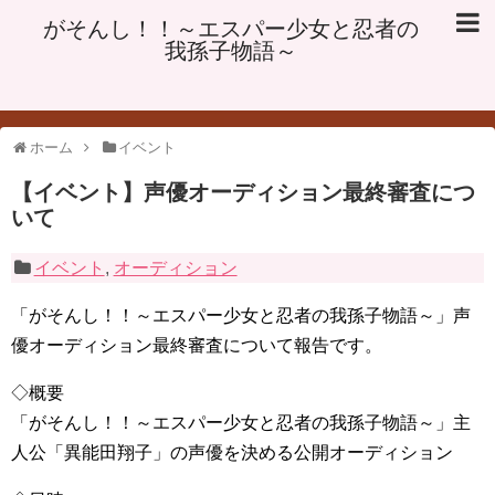
がそんし！！～エスパー少女と忍者の
我孫子物語～
ホーム
イベント
【イベント】声優オーディション最終審査につ
いて
イベント
,
オーディション
「がそんし！！～エスパー少女と忍者の我孫子物語～」声
優オーディション最終審査について報告です。
◇概要
「がそんし！！～エスパー少女と忍者の我孫子物語～」主
人公「異能田翔子」の声優を決める公開オーディション