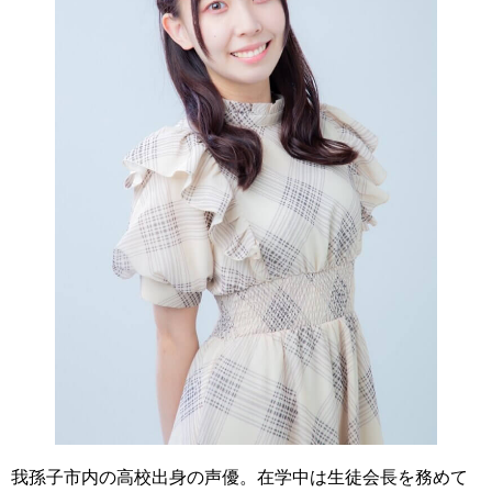
我孫子市内の高校出身の声優。在学中は生徒会長を務めて