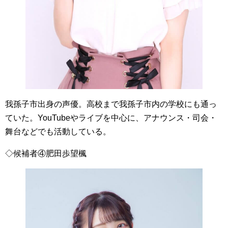
我孫子市出身の声優。高校まで我孫子市内の学校にも通っ
ていた。YouTubeやライブを中心に、アナウンス・司会・
舞台などでも活動している。
◇候補者④肥田歩望楓