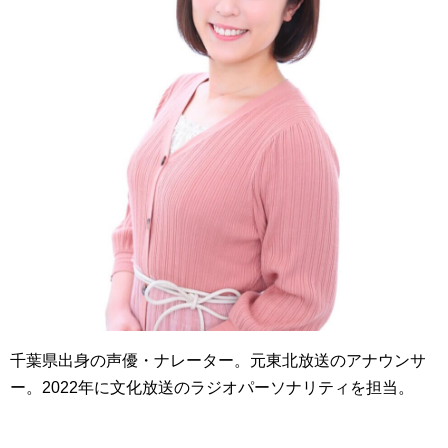
千葉県出身の声優・ナレーター。元東北放送のアナウンサ
ー。2022年に文化放送のラジオパーソナリティを担当。