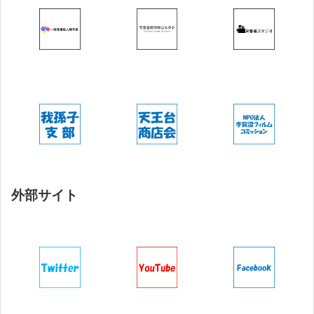
外部サイト